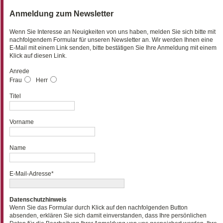
Anmeldung zum Newsletter
Wenn Sie Interesse an Neuigkeiten von uns haben, melden Sie sich bitte mit
nachfolgendem Formular für unseren Newsletter an. Wir werden Ihnen eine
E-Mail mit einem Link senden, bitte bestätigen Sie Ihre Anmeldung mit einem
Klick auf diesen Link.
Anrede
Frau
Herr
Titel
Vorname
Name
E-Mail-Adresse*
Datenschutzhinweis
Wenn Sie das Formular durch Klick auf den nachfolgenden Button
absenden, erklären Sie sich damit einverstanden, dass Ihre persönlichen