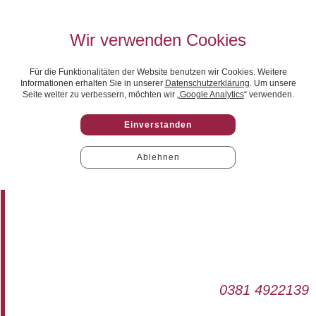
Wir verwenden Cookies
Für die Funktionalitäten der Website benutzen wir Cookies. Weitere
Informationen erhalten Sie in unserer
Datenschutzerklärung
. Um unsere
Seite weiter zu verbessern, möchten wir „
Google Analytics
“ verwenden.
Einverstanden
Ablehnen
0381 4922139