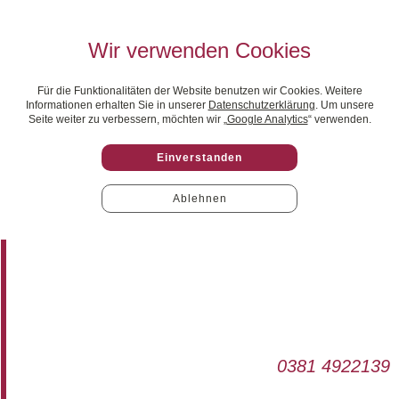
Wir verwenden Cookies
Für die Funktionalitäten der Website benutzen wir Cookies. Weitere
Informationen erhalten Sie in unserer
Datenschutzerklärung
. Um unsere
Seite weiter zu verbessern, möchten wir „
Google Analytics
“ verwenden.
Einverstanden
Ablehnen
0381 4922139