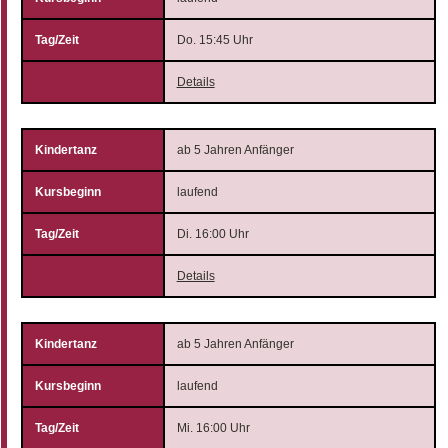
Do. 15:45 Uhr
Details
ab 5 Jahren Anfänger
laufend
Di. 16:00 Uhr
Details
ab 5 Jahren Anfänger
laufend
Mi. 16:00 Uhr