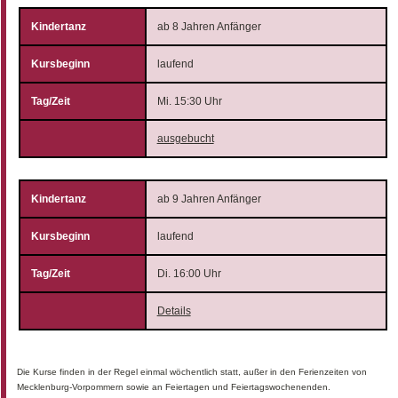
ab 8 Jahren Anfänger
laufend
Mi. 15:30 Uhr
ausgebucht
ab 9 Jahren Anfänger
laufend
Di. 16:00 Uhr
Details
Die Kurse finden in der Regel einmal wöchentlich statt, außer in den Ferienzeiten von
Mecklenburg-Vorpommern sowie an Feiertagen und Feiertagswochenenden.