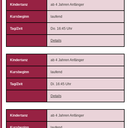
ab 4 Jahren Anfänger
laufend
Do. 16:45 Uhr
Details
ab 4 Jahren Anfänger
laufend
Di. 16:45 Uhr
Details
ab 4 Jahren Anfänger
laufend