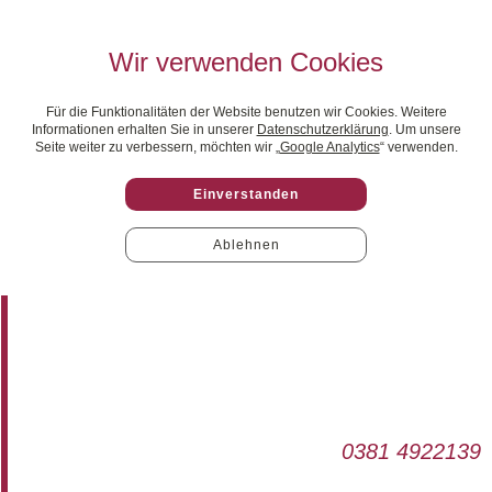
Wir verwenden Cookies
Für die Funktionalitäten der Website benutzen wir Cookies. Weitere
Informationen erhalten Sie in unserer
Datenschutzerklärung
. Um unsere
Seite weiter zu verbessern, möchten wir „
Google Analytics
“ verwenden.
Einverstanden
Ablehnen
0381 4922139