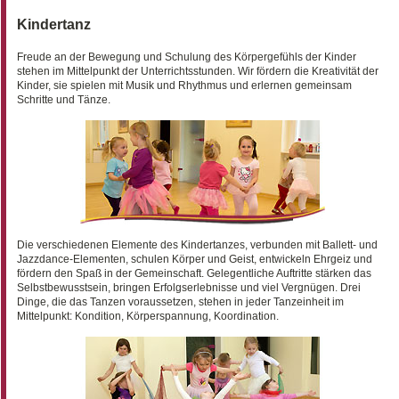
Kindertanz
Freude an der Bewegung und Schulung des Körpergefühls der Kinder
stehen im Mittelpunkt der Unterrichtsstunden. Wir fördern die Kreativität der
Kinder, sie spielen mit Musik und Rhythmus und erlernen gemeinsam
Schritte und Tänze.
Die verschiedenen Elemente des Kindertanzes, verbunden mit Ballett- und
Jazzdance-Elementen, schulen Körper und Geist, entwickeln Ehrgeiz und
fördern den Spaß in der Gemeinschaft. Gelegentliche Auftritte stärken das
Selbstbewusstsein, bringen Erfolgserlebnisse und viel Vergnügen. Drei
Dinge, die das Tanzen voraussetzen, stehen in jeder Tanzeinheit im
Mittelpunkt: Kondition, Körperspannung, Koordination.