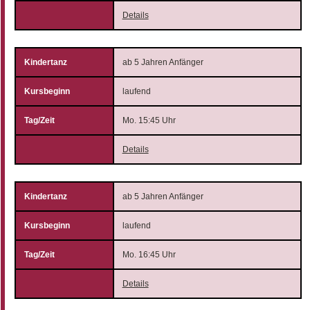
Details
ab 5 Jahren Anfänger
laufend
Mo. 15:45 Uhr
Details
ab 5 Jahren Anfänger
laufend
Mo. 16:45 Uhr
Details